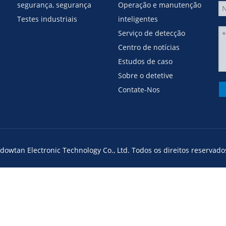
segurança, segurança
Operação e manutenção
Testes industriais
inteligentes
Serviço de detecção
Centro de notícias
Estudos de caso
Sobre o detetive
Contate-Nos
owtan Electronic Technology Co., Ltd. Todos os direitos reservado