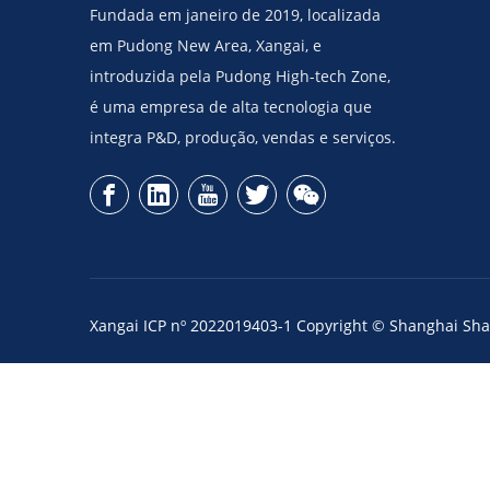
Fundada em janeiro de 2019, localizada
em Pudong New Area, Xangai, e
introduzida pela Pudong High-tech Zone,
é uma empresa de alta tecnologia que
integra P&D, produção, vendas e serviços.
Xangai ICP nº 2022019403-1
Copyright © Shanghai Shad