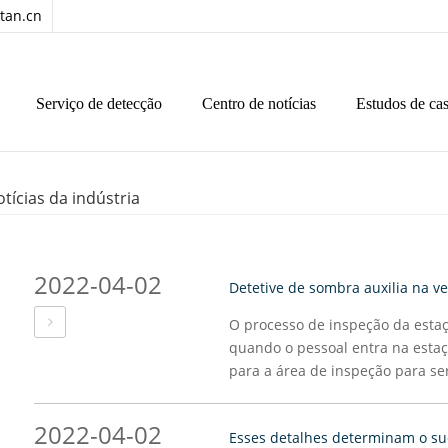
tan.cn
Serviço de detecção
Centro de notícias
Estudos de ca
tícias da indústria
2022-04-02
O processo de inspeção da esta
quando o pessoal entra na estaç
para a área de inspeção para ser
2022-04-02