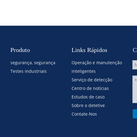
Produto
Links Rápidos
C
segurança, segurança
Operação e manutenção
Testes industriais
inteligentes
Serviço de detecção
Centro de notícias
Estudos de caso
Sobre o detetive
Contate-Nos