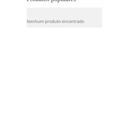
Nenhum produto encontrado