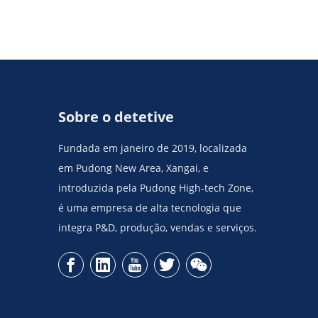
Sobre o detetive
Fundada em janeiro de 2019, localizada
em Pudong New Area, Xangai, e
introduzida pela Pudong High-tech Zone,
é uma empresa de alta tecnologia que
integra P&D, produção, vendas e serviços.