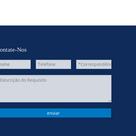
ontate-Nos
enviar